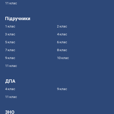
11 клас
Підручники
1 клас
2 клас
3 клас
4 клас
5 клас
6 клас
7 клас
8 клас
9 клас
10 клас
11 клас
ДПА
4 клас
9 клас
11 клас
ЗНО