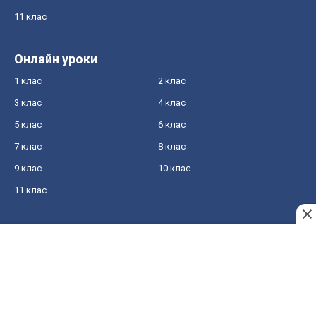
11 клас
Онлайн уроки
1 клас
2 клас
3 клас
4 клас
5 клас
6 клас
7 клас
8 клас
9 клас
10 клас
11 клас