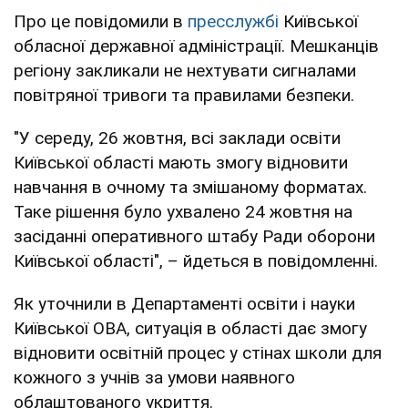
Про це повідомили в
пресслужбі
Київської
обласної державної адміністрації. Мешканців
регіону закликали не нехтувати сигналами
повітряної тривоги та правилами безпеки.
"У середу, 26 жовтня, всі заклади освіти
Київської області мають змогу відновити
навчання в очному та змішаному форматах.
Таке рішення було ухвалено 24 жовтня на
засіданні оперативного штабу Ради оборони
Київської області", – йдеться в повідомленні.
Як уточнили в Департаменті освіти і науки
Київської ОВА, ситуація в області дає змогу
відновити освітній процес у стінах школи для
кожного з учнів за умови наявного
облаштованого укриття.