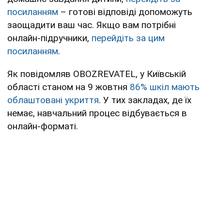
посиланням
– готові відповіді допоможуть
заощадити ваш час. Якщо вам потрібні
онлайн-підручники,
перейдіть за цим
посиланням
.
Як повідомляв OBOZREVATEL, у Київській
області станом на 9 жовтня
86% шкіл мають
облаштовані укриття
. У тих закладах, де їх
немає, навчальний процес відбувається в
онлайн-форматі.