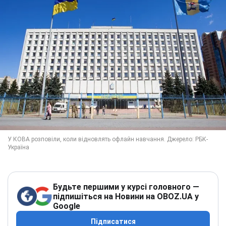
Будьте першими у курсі головного —
підпишіться на Новини на OBOZ.UA у
Google
Підписатися