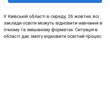
У Київській області в середу, 26 жовтня, всі
заклади освіти можуть відновити навчання в
очному та змішаному форматах. Ситуація в
області дає змогу відновити освітній процес.