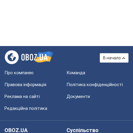
В начало
Про компанію
Команда
Правова інформація
Політика конфіденційності
Реклама на сайті
Документи
Редакційна політика
OBOZ.UA
Суспільство