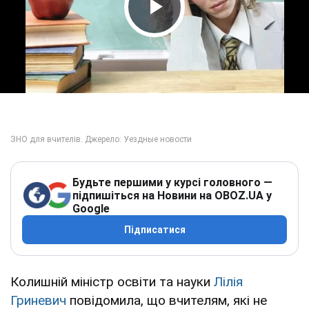
Play Video
Будьте першими у курсі головного —
підпишіться на Новини на OBOZ.UA у
Google
Підписатися
Колишній міністр освіти та науки
Лілія
Гриневич
повідомила, що вчителям, які не