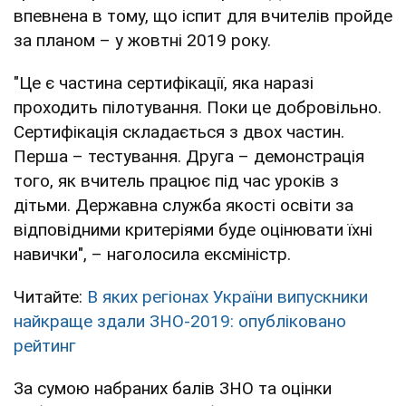
впевнена в тому, що іспит для вчителів пройде
за планом – у жовтні 2019 року.
"Це є частина сертифікації, яка наразі
проходить пілотування. Поки це добровільно.
Сертифікація складається з двох частин.
Перша – тестування. Друга – демонстрація
того, як вчитель працює під час уроків з
дітьми. Державна служба якості освіти за
відповідними критеріями буде оцінювати їхні
навички", – наголосила ексміністр.
Читайте:
В яких регіонах України випускники
найкраще здали ЗНО-2019: опубліковано
рейтинг
За сумою набраних балів ЗНО та оцінки