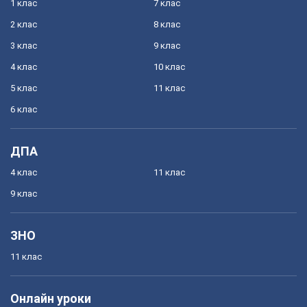
1 клас
7 клас
2 клас
8 клас
3 клас
9 клас
4 клас
10 клас
5 клас
11 клас
6 клас
ДПА
4 клас
11 клас
9 клас
ЗНО
11 клас
Онлайн уроки