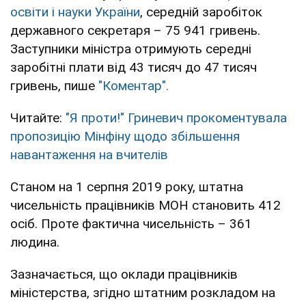
освіти і науки України
, середній заробіток
державного секретаря – 75 941 гривень.
Заступники міністра отримують середні
заробітні плати від 43 тисяч до 47 тисяч
гривень, пише
"Коментар".
Читайте:
"Я проти!" Гриневич прокоментувала
пропозицію Мінфіну щодо збільшення
навантаження на вчителів
Станом на 1 серпня 2019 року, штатна
чисельність працівників МОН становить 412
осіб. Проте фактична чисельність – 361
людина.
Зазначається, що оклади працівників
міністерства, згідно штатним розкладом на