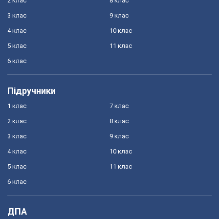
2 клас
8 клас
3 клас
9 клас
4 клас
10 клас
5 клас
11 клас
6 клас
Підручники
1 клас
7 клас
2 клас
8 клас
3 клас
9 клас
4 клас
10 клас
5 клас
11 клас
6 клас
ДПА