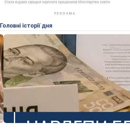
Головні історії дня