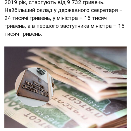
2019 рік, стартують від 9 732 гривень.
Найбільший оклад у державного секретаря –
24 тисячі гривень, у міністра – 16 тисяч
гривень, а в першого заступника міністра – 15
тисяч гривень.