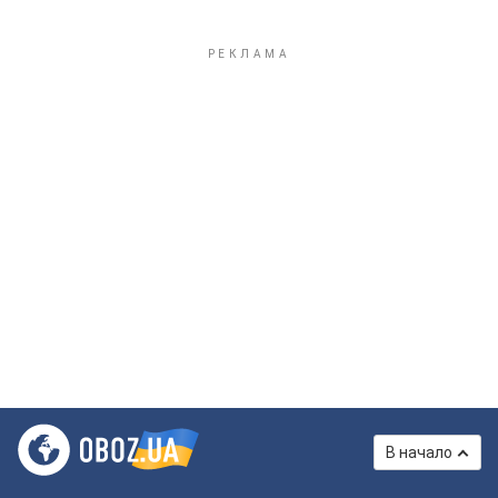
В начало