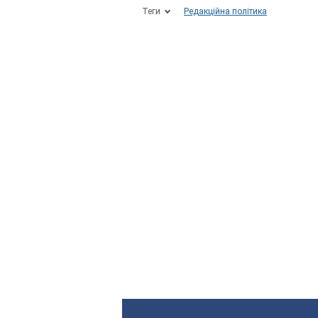
Теги
Редакційна політика