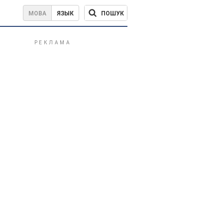
ПОШУК
МОВА
ЯЗЫК