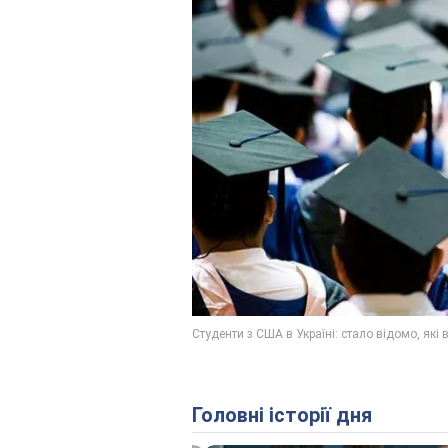
Головні історії дня