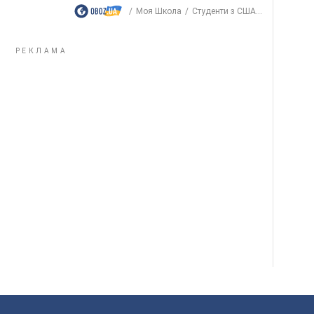
Моя Школа
Студенти з США...