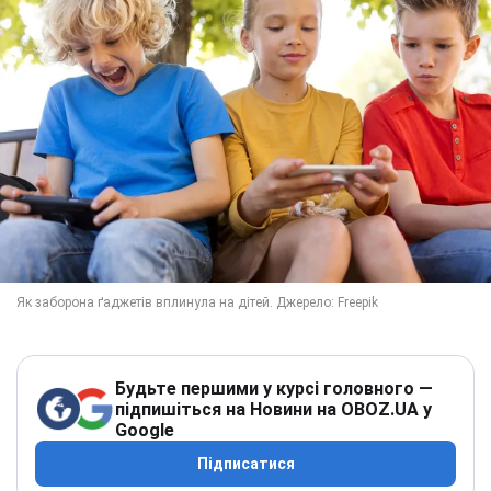
Будьте першими у курсі головного —
підпишіться на Новини на OBOZ.UA у
Google
Підписатися