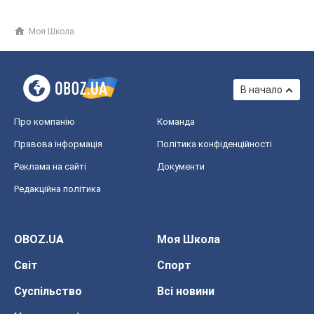
Моя Школа
В начало
Про компанію
Команда
Правова інформація
Політика конфіденційності
Реклама на сайті
Документи
Редакційна політика
OBOZ.UA
Моя Школа
Світ
Спорт
Суспільство
Всі новини