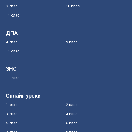
9 клас
10 клас
11 клас
ДПА
4 клас
9 клас
11 клас
ЗНО
11 клас
Онлайн уроки
1 клас
2 клас
3 клас
4 клас
5 клас
6 клас