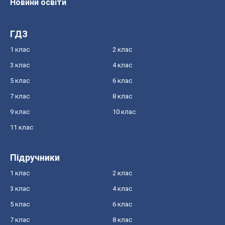
Новини освіти
ГДЗ
1 клас
2 клас
3 клас
4 клас
5 клас
6 клас
7 клас
8 клас
9 клас
10 клас
11 клас
Підручники
1 клас
2 клас
3 клас
4 клас
5 клас
6 клас
7 клас
8 клас