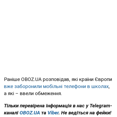
Раніше OBOZ.UA розповідав, які країни Європи
вже заборонили мобільні телефони в школах
,
а які – ввели обмеження.
Тільки перевірена інформація в нас у Telegram-
каналі
OBOZ.UA
та
Viber
. Не ведіться на фейки!