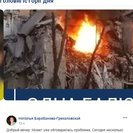
Головні історії дня