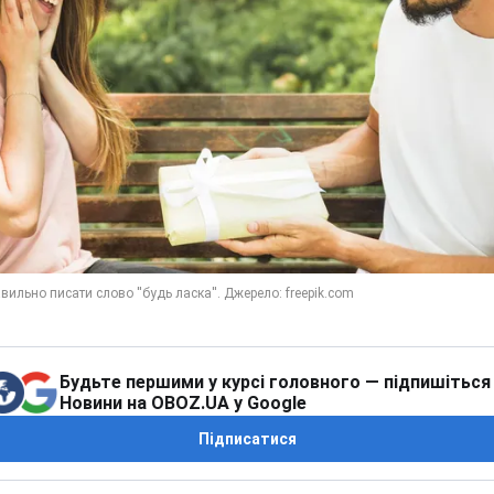
Будьте першими у курсі головного — підпишіться
Новини на OBOZ.UA у Google
Підписатися