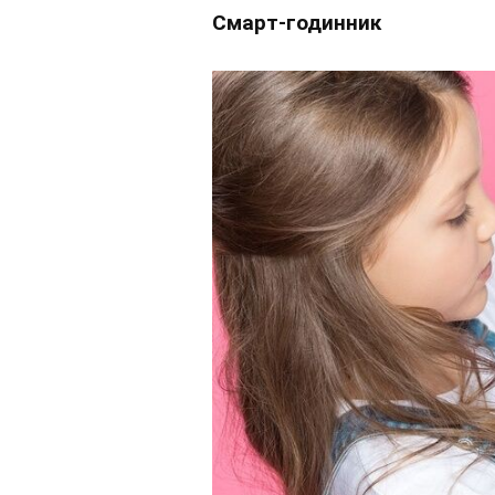
Смарт-годинник