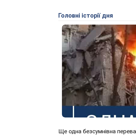
Головні історії дня
Ще одна безсумнівна переваг