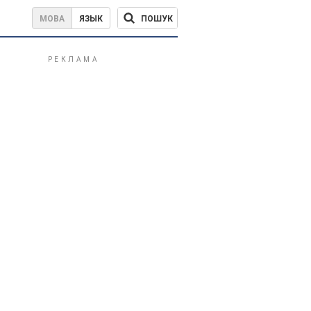
ПОШУК
МОВА
ЯЗЫК