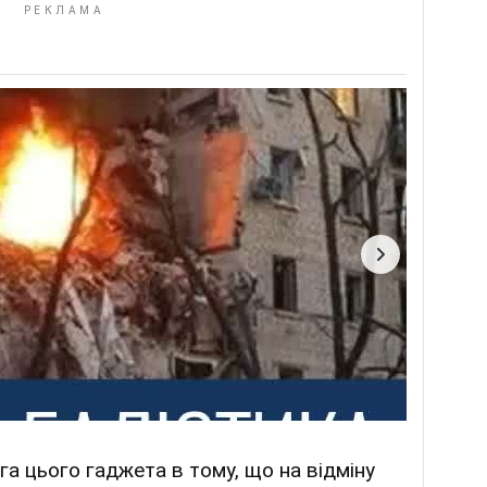
а цього гаджета в тому, що на відміну