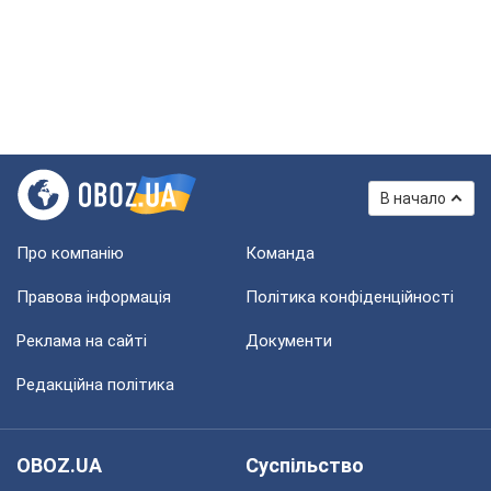
В начало
Про компанію
Команда
Правова інформація
Політика конфіденційності
Реклама на сайті
Документи
Редакційна політика
OBOZ.UA
Суспільство