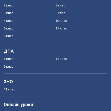
2 клас
8 клас
3 клас
9 клас
4 клас
10 клас
5 клас
11 клас
6 клас
ДПА
4 клас
11 клас
9 клас
ЗНО
11 клас
Онлайн уроки