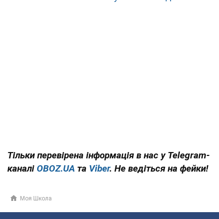
Тільки перевірена інформація в нас у Telegram-
каналі
OBOZ.UA
та
Viber
. Не ведіться на фейки!
Моя Школа