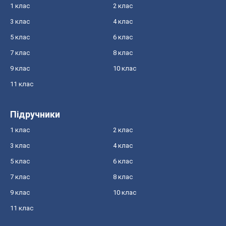
1 клас
2 клас
3 клас
4 клас
5 клас
6 клас
7 клас
8 клас
9 клас
10 клас
11 клас
Підручники
1 клас
2 клас
3 клас
4 клас
5 клас
6 клас
7 клас
8 клас
9 клас
10 клас
11 клас