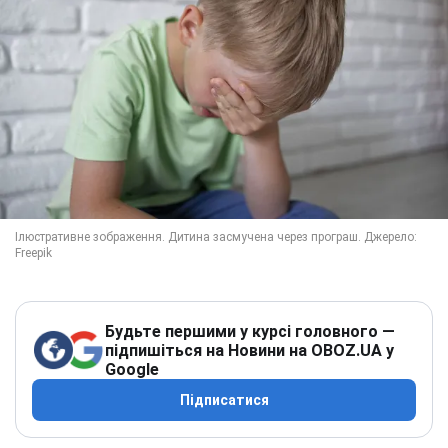
Будьте першими у курсі головного —
підпишіться на Новини на OBOZ.UA у
Google
Підписатися