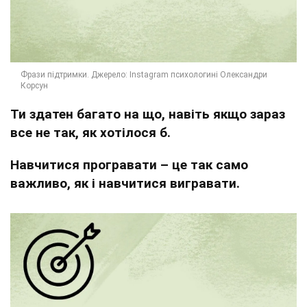
Ти здатен багато на що, навіть якщо зараз
все не так, як хотілося б.
Навчитися програвати – це так само
важливо, як і навчитися вигравати.