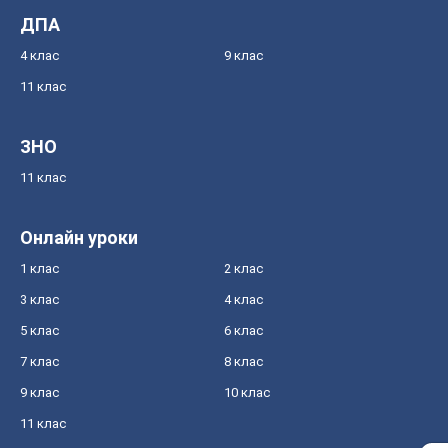
ДПА
4 клас
9 клас
11 клас
ЗНО
11 клас
Онлайн уроки
1 клас
2 клас
3 клас
4 клас
5 клас
6 клас
7 клас
8 клас
9 клас
10 клас
11 клас