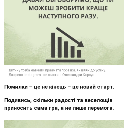
Помилки – це не кінець – це новий старт.
Подивись, скільки радості та веселощів
приносить сама гра, а не лише перемога.