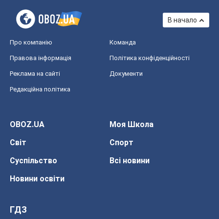
В начало
Про компанію
Команда
Правова інформація
Політика конфіденційності
Реклама на сайті
Документи
Редакційна політика
OBOZ.UA
Моя Школа
Світ
Спорт
Суспільство
Всі новини
Новини освіти
ГДЗ