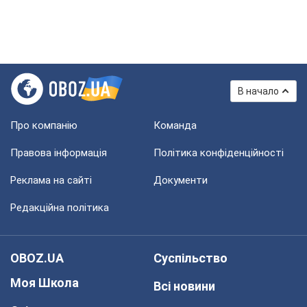
В начало
Про компанію
Команда
Правова інформація
Політика конфіденційності
Реклама на сайті
Документи
Редакційна політика
OBOZ.UA
Суспільство
Моя Школа
Всі новини