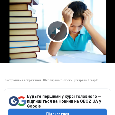
Play Video
Будьте першими у курсі головного —
підпишіться на Новини на OBOZ.UA у
Google
Підписатися