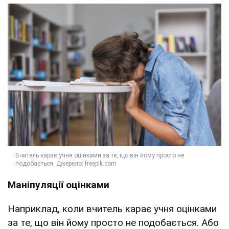
Маніпуляції оцінками
Наприклад, коли вчитель карає учня оцінками
за те, що він йому просто не подобається. Або