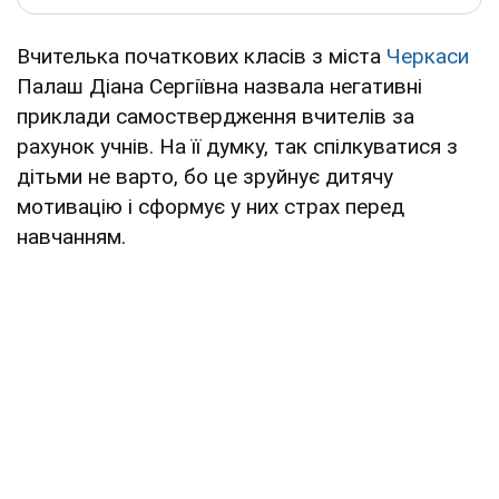
Вчителька початкових класів з міста
Черкаси
Палаш Діана Сергіївна назвала негативні
приклади самоствердження вчителів за
рахунок учнів. На її думку, так спілкуватися з
дітьми не варто, бо це зруйнує дитячу
мотивацію і сформує у них страх перед
навчанням.