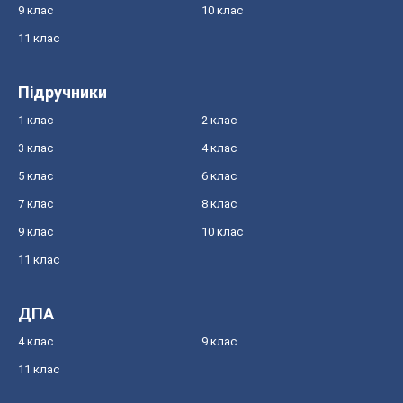
9 клас
10 клас
11 клас
Підручники
1 клас
2 клас
3 клас
4 клас
5 клас
6 клас
7 клас
8 клас
9 клас
10 клас
11 клас
ДПА
4 клас
9 клас
11 клас