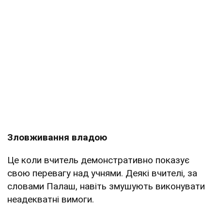
Зловживання владою
Це коли вчитель демонстративно показує
свою перевагу над учнями. Деякі вчителі, за
словами Палаш, навіть змушують виконувати
неадекватні вимоги.