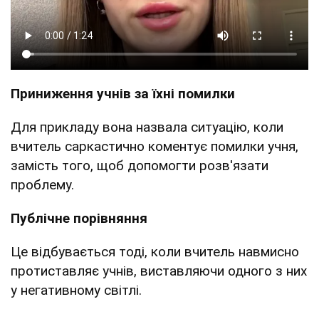
Приниження учнів за їхні помилки
Для прикладу вона назвала ситуацію, коли
вчитель саркастично коментує помилки учня,
замість того, щоб допомогти розв'язати
проблему.
Публічне порівняння
Це відбувається тоді, коли вчитель навмисно
протиставляє учнів, виставляючи одного з них
у негативному світлі.