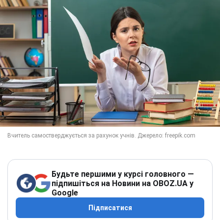
Будьте першими у курсі головного —
підпишіться на Новини на OBOZ.UA у
Google
Підписатися