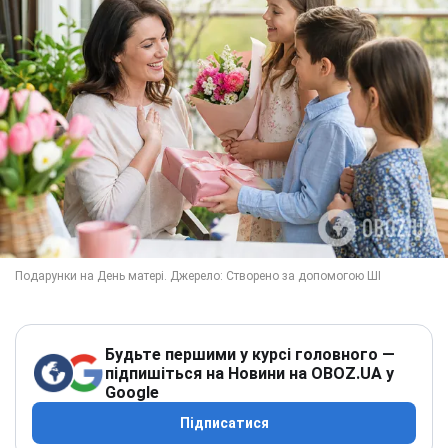
Будьте першими у курсі головного —
підпишіться на Новини на OBOZ.UA у
Google
Підписатися