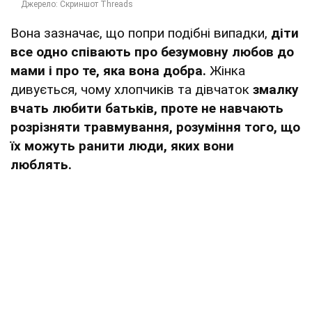
Вона зазначає, що попри подібні випадки,
діти
все одно співають про безумовну любов до
мами і про те, яка вона добра.
Жінка
дивується, чому хлопчиків та дівчаток
змалку
вчать любити батьків, проте не навчають
розрізняти травмування, розуміння того, що
їх можуть ранити люди, яких вони
люблять.