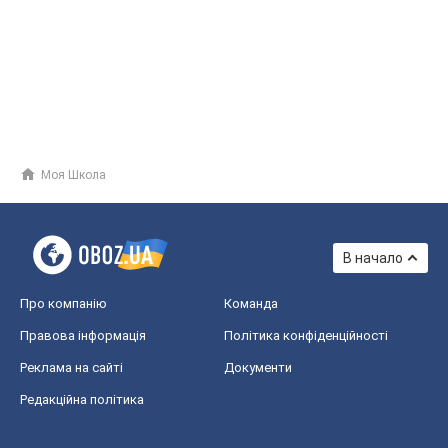
Моя Школа
В начало
Про компанію
Команда
Правова інформація
Політика конфіденційності
Реклама на сайті
Документи
Редакційна політика