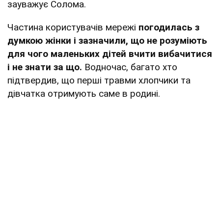
зауважує Солома.
Частина користувачів мережі
погодилась з
думкою жінки і зазначили, що не розуміють
для чого маленьких дітей вчити вибачитися
і не знати за що.
Водночас, багато хто
підтвердив, що перші травми хлопчики та
дівчатка отримують саме в родині.