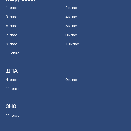
1 клас
2 клас
3 клас
4 клас
5 клас
6 клас
7 клас
8 клас
9 клас
10 клас
11 клас
ДПА
4 клас
9 клас
11 клас
ЗНО
11 клас