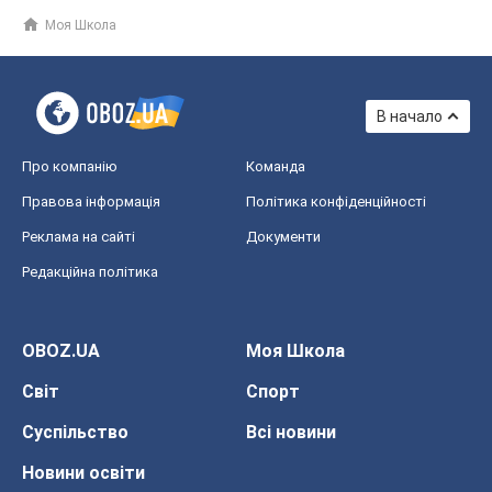
Моя Школа
В начало
Про компанію
Команда
Правова інформація
Політика конфіденційності
Реклама на сайті
Документи
Редакційна політика
OBOZ.UA
Моя Школа
Світ
Спорт
Суспільство
Всі новини
Новини освіти