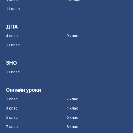
11 клас
ДПА
4 клас
9 клас
11 клас
ЗНО
11 клас
Онлайн уроки
1 клас
2 клас
3 клас
4 клас
5 клас
6 клас
7 клас
8 клас