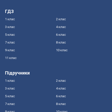
ГДЗ
1 клас
2 клас
3 клас
4 клас
5 клас
6 клас
7 клас
8 клас
9 клас
10 клас
11 клас
Підручники
1 клас
2 клас
3 клас
4 клас
5 клас
6 клас
7 клас
8 клас
9 клас
10 клас