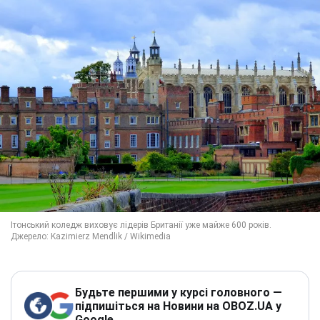
Будьте першими у курсі головного —
підпишіться на Новини на OBOZ.UA у
Google