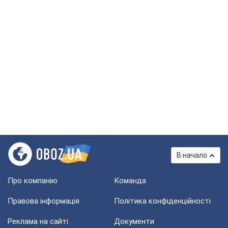
В начало
Про компанію
Команда
Правова інформація
Політика конфіденційності
Реклама на сайті
Документи