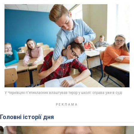
Головні історії дня