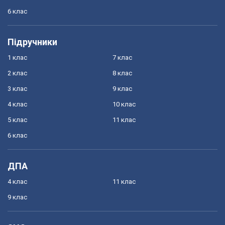
6 клас
Підручники
1 клас
7 клас
2 клас
8 клас
3 клас
9 клас
4 клас
10 клас
5 клас
11 клас
6 клас
ДПА
4 клас
11 клас
9 клас