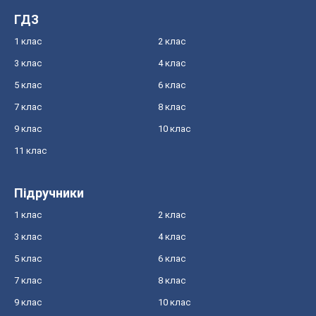
ГДЗ
1 клас
2 клас
3 клас
4 клас
5 клас
6 клас
7 клас
8 клас
9 клас
10 клас
11 клас
Підручники
1 клас
2 клас
3 клас
4 клас
5 клас
6 клас
7 клас
8 клас
9 клас
10 клас