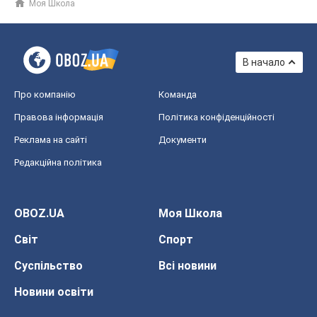
Моя Школа
В начало
Про компанію
Команда
Правова інформація
Політика конфіденційності
Реклама на сайті
Документи
Редакційна політика
OBOZ.UA
Моя Школа
Світ
Спорт
Суспільство
Всі новини
Новини освіти