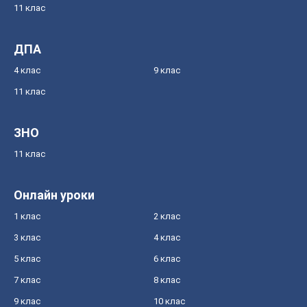
11 клас
ДПА
4 клас
9 клас
11 клас
ЗНО
11 клас
Онлайн уроки
1 клас
2 клас
3 клас
4 клас
5 клас
6 клас
7 клас
8 клас
9 клас
10 клас