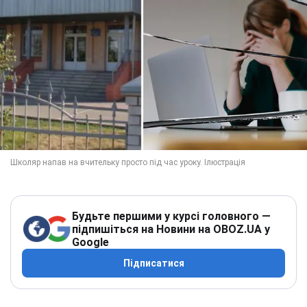
Будьте першими у курсі головного —
підпишіться на Новини на OBOZ.UA у
Google
Підписатися