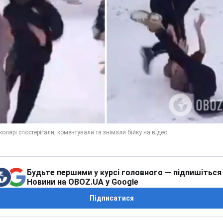
Будьте першими у курсі головного — підпишіться
Новини на OBOZ.UA у Google
Підписатися