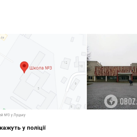
кажуть у поліції