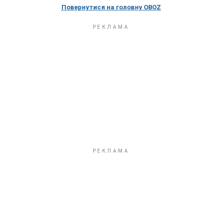
Повернутися на головну OBOZ