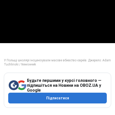
Будьте першими у курсі головного —
підпишіться на Новини на OBOZ.UA у
Google
Підписатися