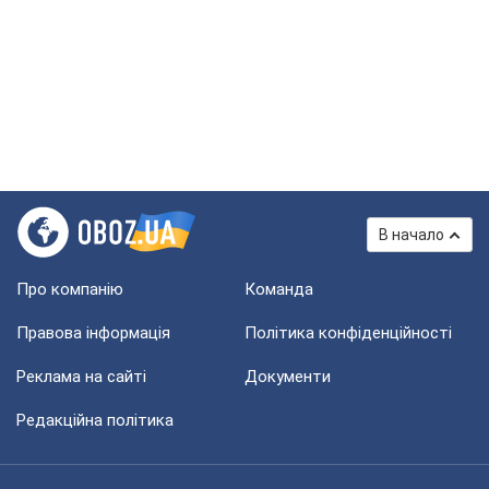
В начало
Про компанію
Команда
Правова інформація
Політика конфіденційності
Реклама на сайті
Документи
Редакційна політика