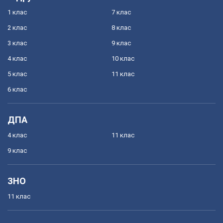
1 клас
7 клас
2 клас
8 клас
3 клас
9 клас
4 клас
10 клас
5 клас
11 клас
6 клас
ДПА
4 клас
11 клас
9 клас
ЗНО
11 клас