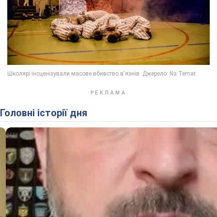
Головні історії дня