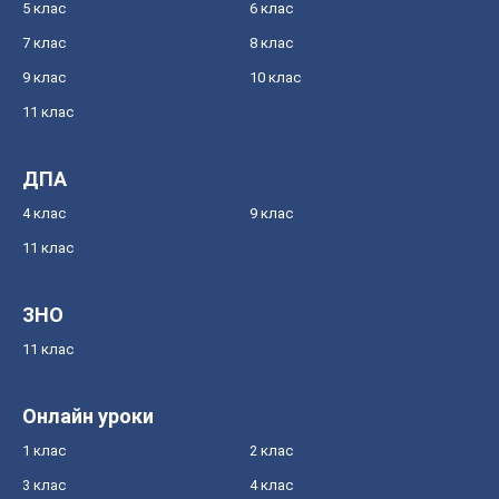
5 клас
6 клас
7 клас
8 клас
9 клас
10 клас
11 клас
ДПА
4 клас
9 клас
11 клас
ЗНО
11 клас
Онлайн уроки
1 клас
2 клас
3 клас
4 клас