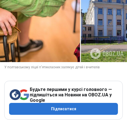
Будьте першими у курсі головного —
підпишіться на Новини на OBOZ.UA у
Google
Підписатися