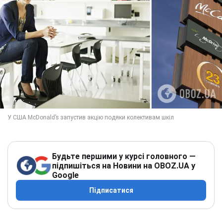
Будьте першими у курсі головного —
підпишіться на Новини на OBOZ.UA у
Google
Підписатися