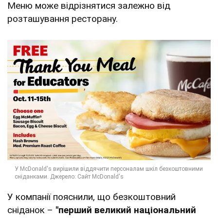
Меню може відрізнятися залежно від
розташування ресторану.
У компанії пояснили, що безкоштовний
сніданок –
"перший великий національний