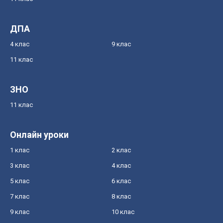
ДПА
4 клас
9 клас
11 клас
ЗНО
11 клас
Онлайн уроки
1 клас
2 клас
3 клас
4 клас
5 клас
6 клас
7 клас
8 клас
9 клас
10 клас