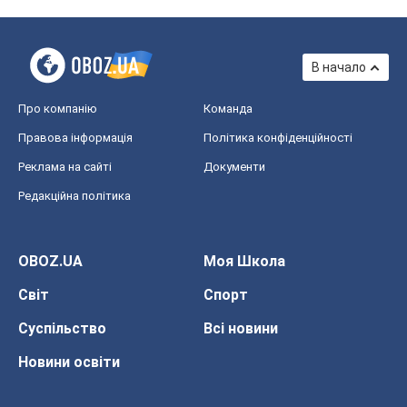
В начало
Про компанію
Команда
Правова інформація
Політика конфіденційності
Реклама на сайті
Документи
Редакційна політика
OBOZ.UA
Моя Школа
Світ
Спорт
Суспільство
Всі новини
Новини освіти