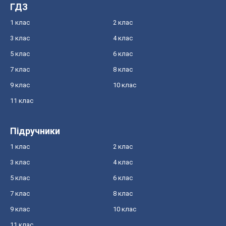
ГДЗ
1 клас
2 клас
3 клас
4 клас
5 клас
6 клас
7 клас
8 клас
9 клас
10 клас
11 клас
Підручники
1 клас
2 клас
3 клас
4 клас
5 клас
6 клас
7 клас
8 клас
9 клас
10 клас
11 клас