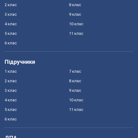
2 клас
8 клас
3 клас
9 клас
4 клас
10 клас
5 клас
11 клас
6 клас
Підручники
1 клас
7 клас
2 клас
8 клас
3 клас
9 клас
4 клас
10 клас
5 клас
11 клас
6 клас
ДПА