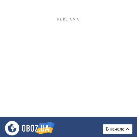
В начало