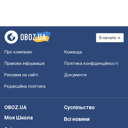
В начало
Про компанію
Команда
Правова інформація
Політика конфіденційності
Реклама на сайті
Документи
Редакційна політика
OBOZ.UA
Суспільство
Моя Школа
Всі новини