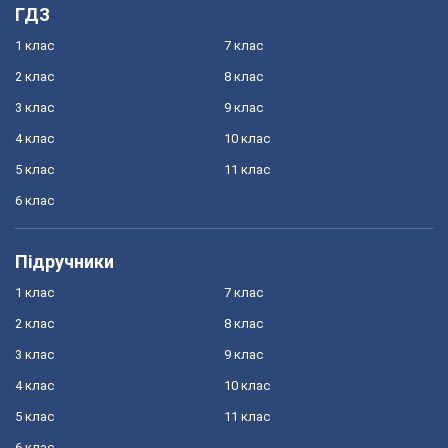
ГДЗ
1 клас
7 клас
2 клас
8 клас
3 клас
9 клас
4 клас
10 клас
5 клас
11 клас
6 клас
Підручники
1 клас
7 клас
2 клас
8 клас
3 клас
9 клас
4 клас
10 клас
5 клас
11 клас
6 клас