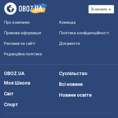
В начало
Про компанію
Команда
Правова інформація
Політика конфіденційності
Реклама на сайті
Документи
Редакційна політика
OBOZ.UA
Суспільство
Моя Школа
Всі новини
Світ
Новини освіти
Спорт