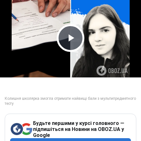
Play Video
Будьте першими у курсі головного —
підпишіться на Новини на OBOZ.UA у
Google