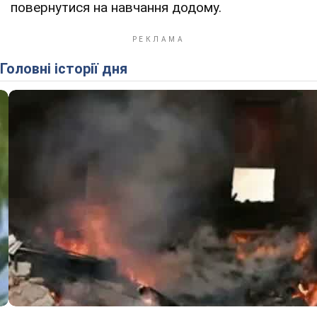
повернутися на навчання додому.
Головні історії дня