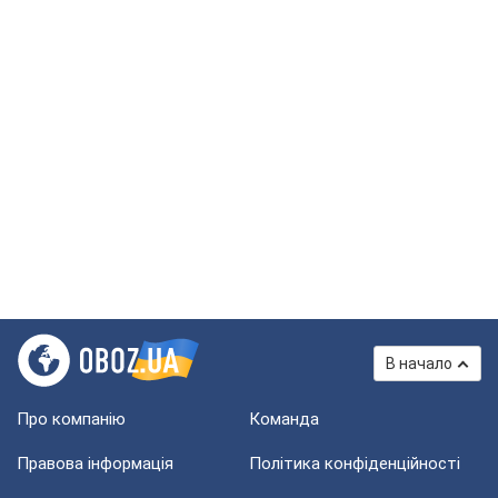
В начало
Про компанію
Команда
Правова інформація
Політика конфіденційності