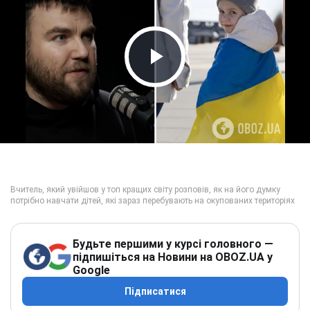
Play Video
Будьте першими у курсі головного —
підпишіться на Новини на OBOZ.UA у
Google
Підписатися