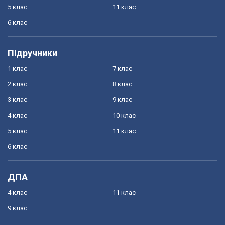
5 клас
11 клас
6 клас
Підручники
1 клас
7 клас
2 клас
8 клас
3 клас
9 клас
4 клас
10 клас
5 клас
11 клас
6 клас
ДПА
4 клас
11 клас
9 клас