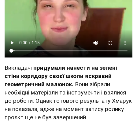
Викладачі
придумали нанести на зелені
стіни коридору своєї школи яскравий
геометричний малюнок.
Вони зібрали
необхідні матеріали та інструменти і взялися
до роботи. Однак готового результату Хмарук
не показала, адже на момент запису ролику
проєкт ще не був завершений.