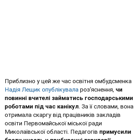
Приблизно у цей же час освітня омбудсменка
Надія Лещик
опублікувала
роз’яснення,
чи
повинні вчителі займатись господарськими
роботами під час канікул
. За її словами, вона
отримала скаргу від працівників закладів
освіти Первомайської міської ради
Миколаївської області. Педагогів
примусили