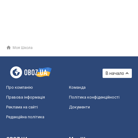
Моя Школа
В начало
Про компанію
Команда
Правова інформація
Політика конфіденційності
Реклама на сайті
Документи
Редакційна політика