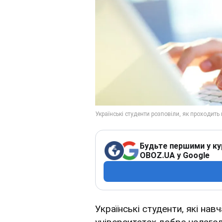
Будьте першими у ку
OBOZ.UA у Google
Українські студенти, які нав