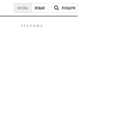
ПОШУК
МОВА
ЯЗЫК