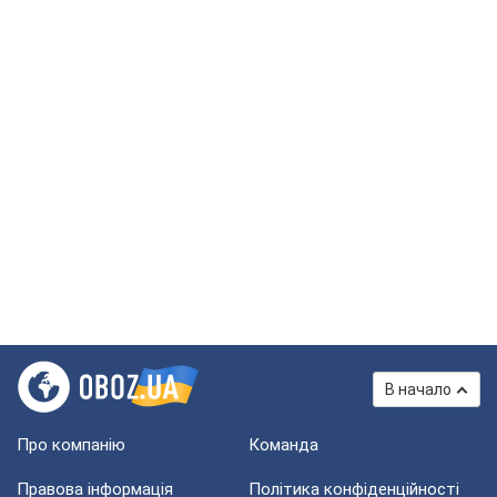
В начало
Про компанію
Команда
Правова інформація
Політика конфіденційності