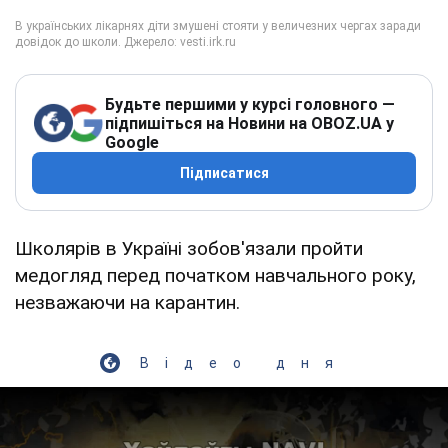
Будьте першими у курсі головного —
підпишіться на Новини на OBOZ.UA у
Google
Підписатися
Школярів в Україні зобов'язали пройти
медогляд перед початком навчального року,
незважаючи на карантин.
Відео дня