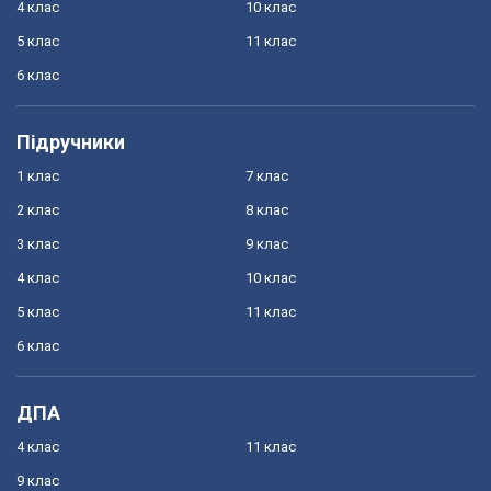
4 клас
10 клас
5 клас
11 клас
6 клас
Підручники
1 клас
7 клас
2 клас
8 клас
3 клас
9 клас
4 клас
10 клас
5 клас
11 клас
6 клас
ДПА
4 клас
11 клас
9 клас