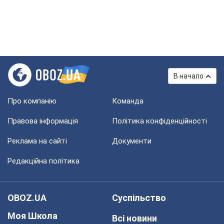
В начало
Про компанію
Команда
Правова інформація
Політика конфіденційності
Реклама на сайті
Документи
Редакційна політика
OBOZ.UA
Суспільство
Моя Школа
Всі новини