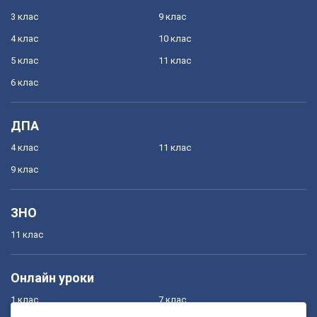
3 клас
9 клас
4 клас
10 клас
5 клас
11 клас
6 клас
ДПА
4 клас
11 клас
9 клас
ЗНО
11 клас
Онлайн уроки
1 клас
7 клас