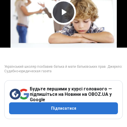
Play Video
Будьте першими у курсі головного —
підпишіться на Новини на OBOZ.UA у
Google
Підписатися