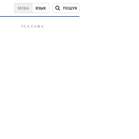
ПОШУК
МОВА
ЯЗЫК