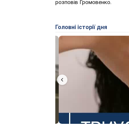
розповів Громовенко.
Головні історії дня