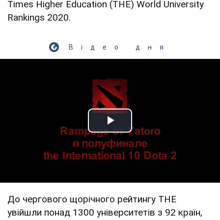
Times Higher Education (THE) World University
Rankings 2020.
Відео дня
Play Video
До чергового щорічного рейтингу THE
увійшли понад 1300 університетів з 92 країн,