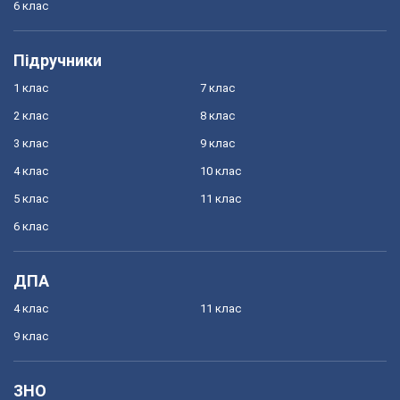
6 клас
Підручники
1 клас
7 клас
2 клас
8 клас
3 клас
9 клас
4 клас
10 клас
5 клас
11 клас
6 клас
ДПА
4 клас
11 клас
9 клас
ЗНО