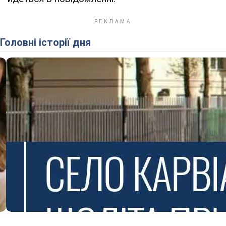
Головні історії дня