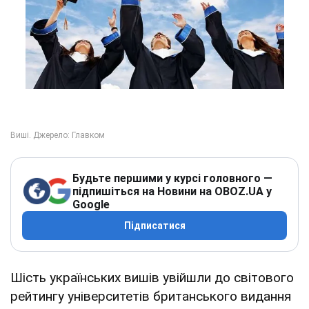
Будьте першими у курсі головного —
підпишіться на Новини на OBOZ.UA у
Google
Підписатися
Шість українських вишів увійшли до світового
рейтингу університетів британського видання