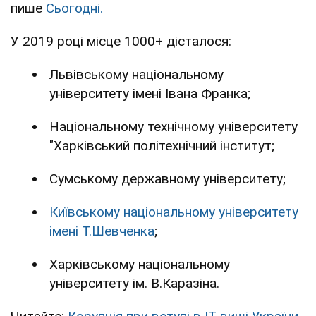
пише
Сьогодні.
У 2019 році місце 1000+ дісталося:
Львівському національному
університету імені Івана Франка;
Національному технічному університету
"Харківський політехнічний інститут;
Сумському державному університету;
Київському національному університету
імені Т.Шевченка
;
Харківському національному
університету ім. В.Каразіна.