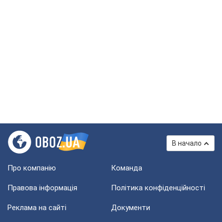
В начало
Про компанію
Команда
Правова інформація
Політика конфіденційності
Реклама на сайті
Документи