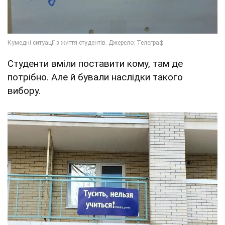
Студенти вміли поставити кому, там де
потрібно. Але й бували наслідки такого
вибору.