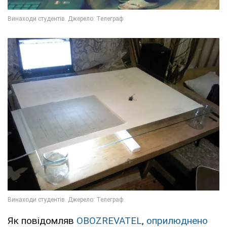
Як повідомляв
OBOZREVATEL
,
оприлюднено