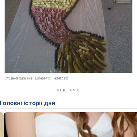
Головні історії дня