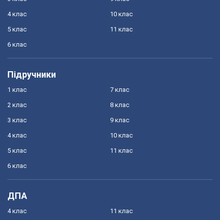
4 клас
10 клас
5 клас
11 клас
6 клас
Підручники
1 клас
7 клас
2 клас
8 клас
3 клас
9 клас
4 клас
10 клас
5 клас
11 клас
6 клас
ДПА
4 клас
11 клас