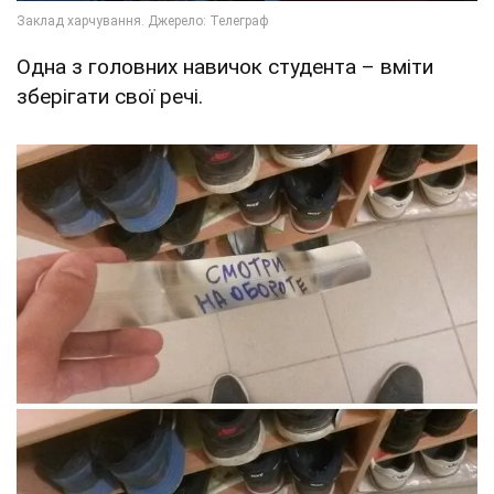
Одна з головних навичок студента – вміти
зберігати свої речі.