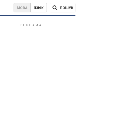
ПОШУК
МОВА
ЯЗЫК