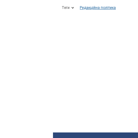
Теги
Редакційна політика