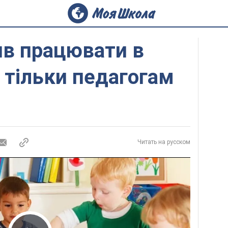
ив працювати в
 тільки педагогам
Читать на русском