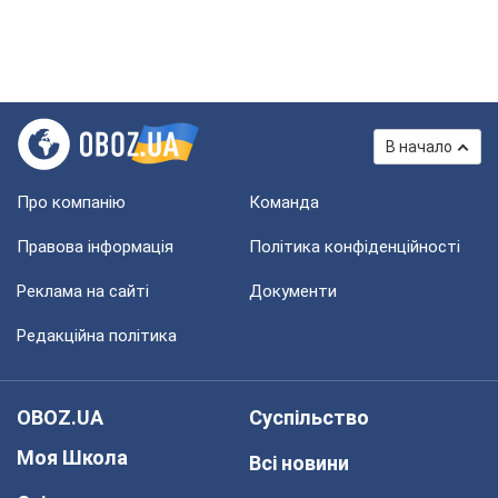
В начало
Про компанію
Команда
Правова інформація
Політика конфіденційності
Реклама на сайті
Документи
Редакційна політика
OBOZ.UA
Суспільство
Моя Школа
Всі новини