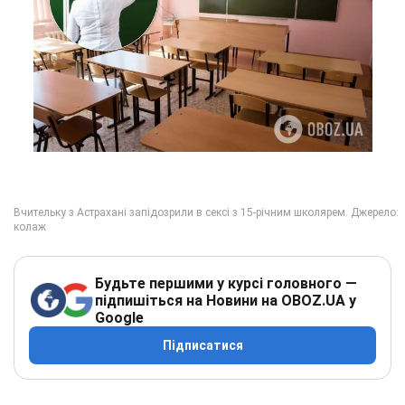
Будьте першими у курсі головного —
підпишіться на Новини на OBOZ.UA у
Google
Підписатися