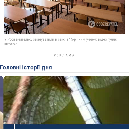
Головні історії дня