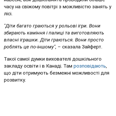
часу на свіжому повітрі з можливістю занять у
лісі.
"Діти багато граються у рольові ігри. Вони
збирають каміння і палиці та виготовляють
власні іграшки. Діти граються. Вони просто
роблять це по-іншому",
– сказала Зайферт.
Такої самої думки вихователі дошкільного
закладу освіти і в Канаді. Там
розповідають
,
що діти отримують безмежні можливості для
розвитку.