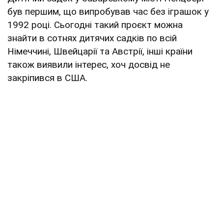
був першим, що випробував час без іграшок у
1992 році. Сьогодні такий проєкт можна
знайти в сотнях дитячих садків по всій
Німеччині, Швейцарії та Австрії, інші країни
також виявили інтерес, хоч досвід не
закріпився в США.