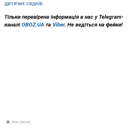
дитячих садків.
Тільки перевірена інформація в нас у Telegram-
каналі
OBOZ.UA
та
Viber
. Не ведіться на фейки!
Моя Школа