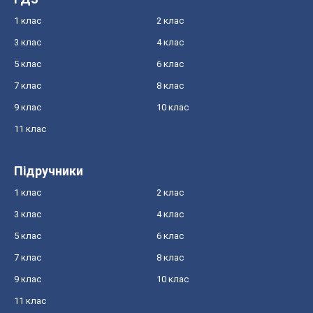
1 клас
2 клас
3 клас
4 клас
5 клас
6 клас
7 клас
8 клас
9 клас
10 клас
11 клас
Підручники
1 клас
2 клас
3 клас
4 клас
5 клас
6 клас
7 клас
8 клас
9 клас
10 клас
11 клас