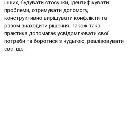
інших, будувати стосунки, ідентифікувати
проблеми, отримувати допомогу,
конструктивно вирішувати конфлікти та
разом знаходити рішення. Також така
практика допомагає усвідомлювати свої
потреби та боротися з нудьгою, реалізовувати
свої ідеї.