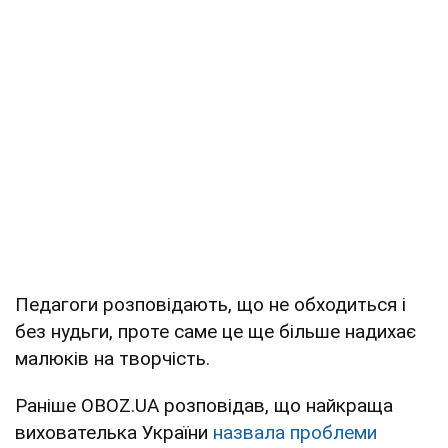
Педагоги розповідають, що не обходиться і
без нудьги, проте саме це ще більше надихає
малюків на творчість.
Раніше OBOZ.UA розповідав, що найкраща
вихователька України
назвала проблеми