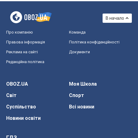
В начало
Про компанію
Команда
Правова інформація
Політика конфіденційності
Реклама на сайті
Документи
Редакційна політика
OBOZ.UA
Моя Школа
Світ
Спорт
Суспільство
Всі новини
Новини освіти
ГДЗ