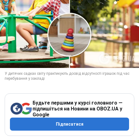
Будьте першими у курсі головного —
підпишіться на Новини на OBOZ.UA у
Google
Підписатися