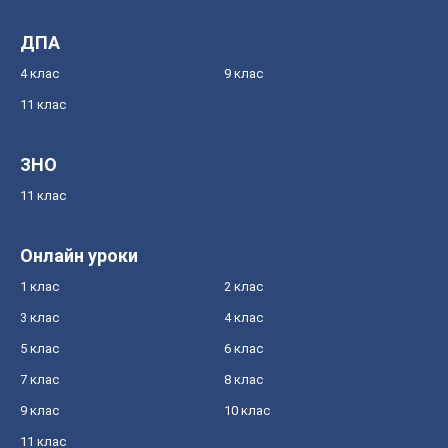
ДПА
4 клас
9 клас
11 клас
ЗНО
11 клас
Онлайн уроки
1 клас
2 клас
3 клас
4 клас
5 клас
6 клас
7 клас
8 клас
9 клас
10 клас
11 клас