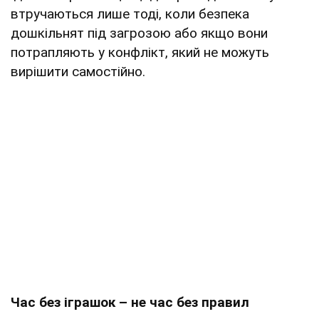
втручаються лише тоді, коли безпека
дошкільнят під загрозою або якщо вони
потрапляють у конфлікт, який не можуть
вирішити самостійно.
Час без іграшок – не час без правил