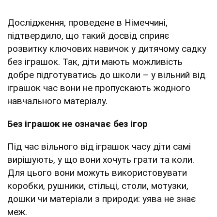
Дослідження, проведене в Німеччині,
підтвердило, що такий досвід сприяє
розвитку ключових навичок у дитячому садку
без іграшок. Так, діти мають можливість
добре підготуватись до школи – у вільний від
іграшок час вони не пропускають жодного
навчального матеріалу.
Без іграшок не означає без ігор
Під час вільного від іграшок часу діти самі
вирішують, у що вони хочуть грати та коли.
Для цього вони можуть використовувати
коробки, рушники, стільці, столи, мотузки,
дошки чи матеріали з природи: уява не знає
меж.