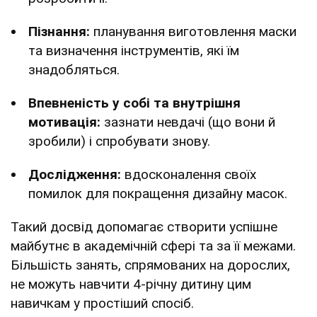
Пізнання:
планування виготовлення маски
та визначення інструментів, які їм
знадобляться.
Впевненість у собі та внутрішня
мотивація:
зазнати невдачі (що вони й
зробили) і спробувати знову.
Дослідження:
вдосконалення своїх
помилок для покращення дизайну масок.
Такий досвід допомагає створити успішне
майбутнє в академічній сфері та за її межами.
Більшість занять, спрямованих на дорослих,
не можуть навчити 4-річну дитину цим
навичкам у простіший спосіб.