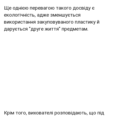
Ще однією перевагою такого досвіду є
екологічність, адже зменшується
використання закуповуваного пластику й
дарується "друге життя" предметам.
Крім того, вихователі розповідають, що під