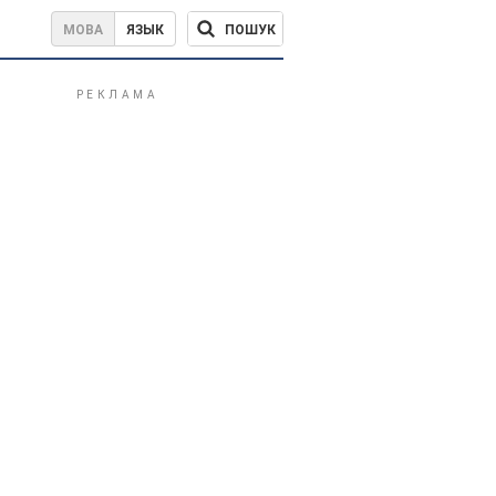
ПОШУК
МОВА
ЯЗЫК