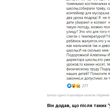
Він додав, що після таких "