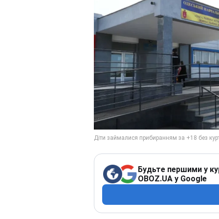
Будьте першими у ку
OBOZ.UA у Google