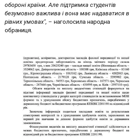
обороні країни. Але підтримка студентів
безумовно важлива і вона має надаватися в
рівних умовах",
– наголосила народна
обраниця.