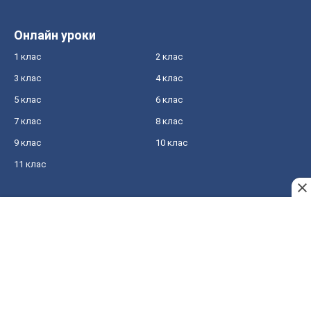
Онлайн уроки
1 клас
2 клас
3 клас
4 клас
5 клас
6 клас
7 клас
8 клас
9 клас
10 клас
11 клас