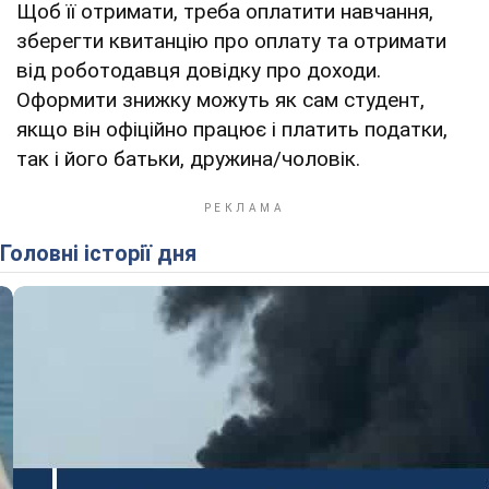
Щоб її отримати, треба оплатити навчання,
зберегти квитанцію про оплату та отримати
від роботодавця довідку про доходи.
Оформити знижку можуть як сам студент,
якщо він офіційно працює і платить податки,
так і його батьки, дружина/чоловік.
Головні історії дня