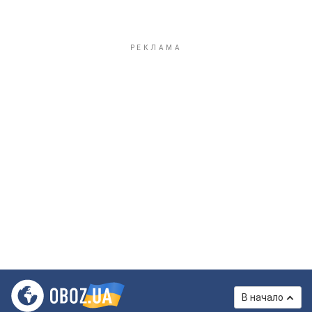
В начало