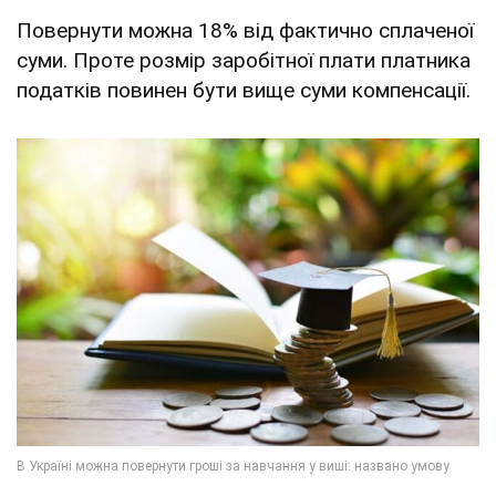
Повернути можна 18% від фактично сплаченої
суми. Проте розмір заробітної плати платника
податків повинен бути вище суми компенсації.