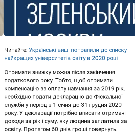
Читайте:
Українські виші потрапили до списку
найкращих університетів світу в 2020 році
Отримати знижку можна після закінчення
податкового року. Тобто, щоб отримати
компенсацію за оплату навчання за 2019 рік,
необхідно подати декларацію до Фіскальної
служби у період з 1 січня до 31 грудня 2020
року. У декларації потрібно вписати отримані
доходи за рік і суму, яку людина заплатила за
освіту. Протягом 60 днів гроші повернуть.