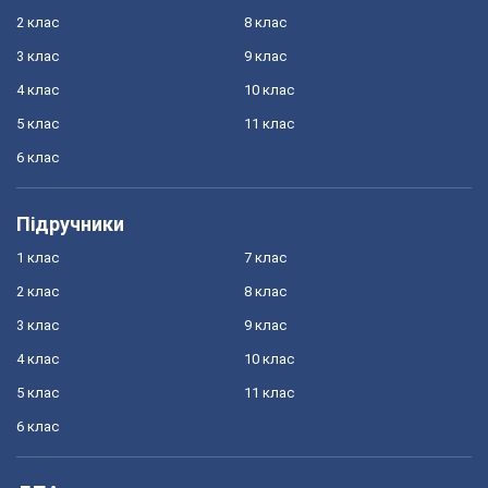
2 клас
8 клас
3 клас
9 клас
4 клас
10 клас
5 клас
11 клас
6 клас
Підручники
1 клас
7 клас
2 клас
8 клас
3 клас
9 клас
4 клас
10 клас
5 клас
11 клас
6 клас