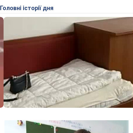
Головні історії дня