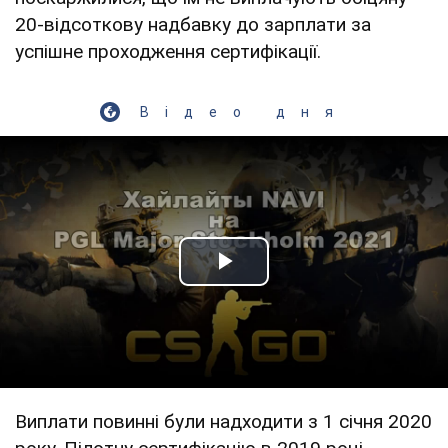
20-відсоткову надбавку до зарплати за
успішне проходження сертифікації.
Відео дня
Play Video
Виплати повинні були надходити з 1 січня 2020