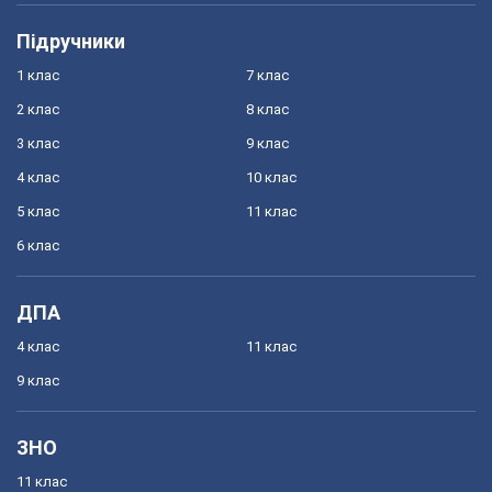
Підручники
1 клас
7 клас
2 клас
8 клас
3 клас
9 клас
4 клас
10 клас
5 клас
11 клас
6 клас
ДПА
4 клас
11 клас
9 клас
ЗНО
11 клас