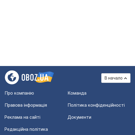
В начало
Про компанію
Команда
Правова інформація
Політика конфіденційності
Реклама на сайті
Документи
Редакційна політика