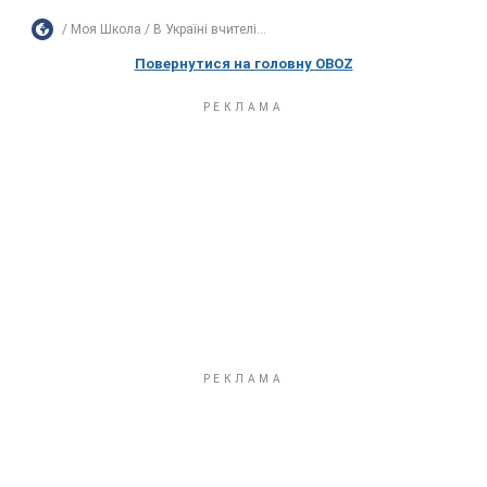
Моя Школа
В Україні вчителі...
Повернутися на головну OBOZ