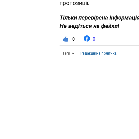
пропозиції.
Тільки перевірена інформація
Не ведіться на фейки!
0
0
Теги
Редакційна політика