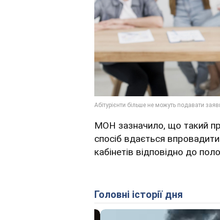
МОН зазначило, що такий пр
спосіб вдається впровадити
кабінетів відповідно до поло
Головні історії дня