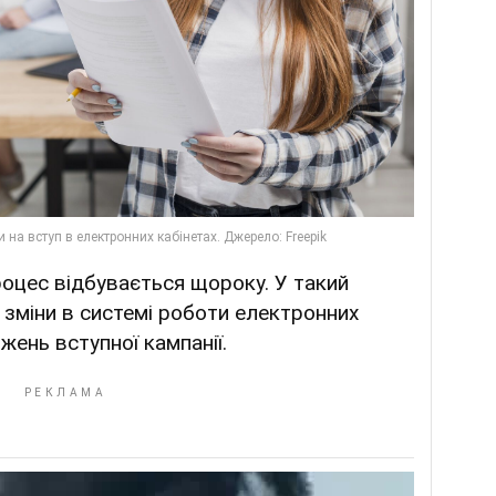
оцес відбувається щороку. У такий
 зміни в системі роботи електронних
жень вступної кампанії.