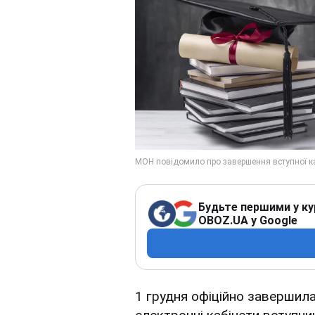
Будьте першими у ку
OBOZ.UA у Google
1 грудня офіційно завершила