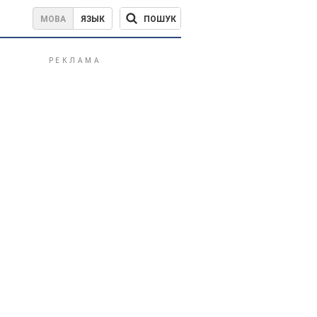
ПОШУК
МОВА
ЯЗЫК