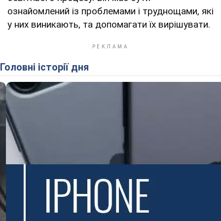
ознайомлений із проблемами і труднощами, які
у них виникають, та допомагати їх вирішувати.
Головні історії дня