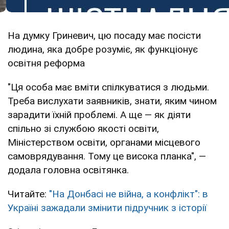
На думку Гриневич, цю посаду має посісти
людина, яка добре розуміє, як функціонує
освітня реформа
"Ця особа має вміти спілкуватися з людьми.
Треба вислухати заявників, знати, яким чином
зарадити їхній проблемі. А ще — як діяти
спільно зі службою якості освіти,
Міністерством освіти, органами місцевого
самоврядування. Тому це висока планка", —
додала головна освітянка.
Читайте:
"На Донбасі не війна, а конфлікт": в
Україні зажадали змінити підручник з історії