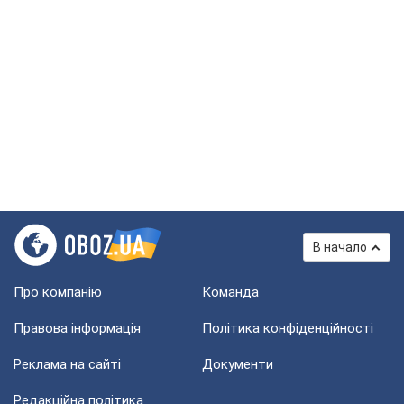
В начало
Про компанію
Команда
Правова інформація
Політика конфіденційності
Реклама на сайті
Документи
Редакційна політика