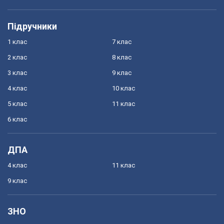
Підручники
1 клас
7 клас
2 клас
8 клас
3 клас
9 клас
4 клас
10 клас
5 клас
11 клас
6 клас
ДПА
4 клас
11 клас
9 клас
ЗНО