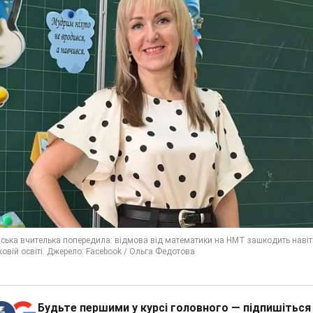
Будьте першими у курсі головного — підпишіться