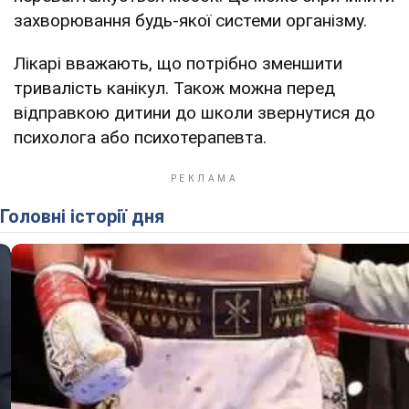
захворювання будь-якої системи організму.
Лікарі вважають, що потрібно зменшити
тривалість канікул. Також можна перед
відправкою дитини до школи звернутися до
психолога або психотерапевта.
Головні історії дня