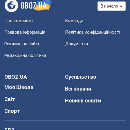
В начало
Про компанію
Команда
Правова інформація
Політика конфіденційності
Реклама на сайті
Документи
Редакційна політика
OBOZ.UA
Суспільство
Моя Школа
Всі новини
Світ
Новини освіти
Спорт