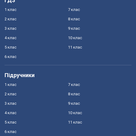
ГДЗ
1 клас
7 клас
2 клас
8 клас
3 клас
9 клас
4 клас
10 клас
5 клас
11 клас
6 клас
Підручники
1 клас
7 клас
2 клас
8 клас
3 клас
9 клас
4 клас
10 клас
5 клас
11 клас
6 клас