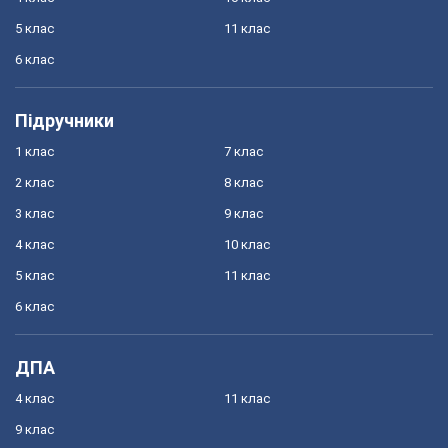
5 клас
11 клас
6 клас
Підручники
1 клас
7 клас
2 клас
8 клас
3 клас
9 клас
4 клас
10 клас
5 клас
11 клас
6 клас
ДПА
4 клас
11 клас
9 клас