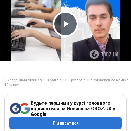
Play Video
Будьте першими у курсі головного —
підпишіться на Новини на OBOZ.UA у
Google
Підписатися