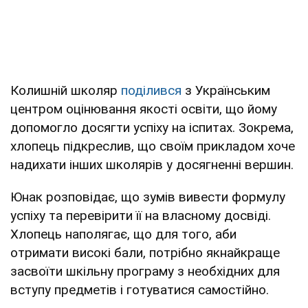
Колишній школяр
поділився
з Українським
центром оцінювання якості освіти, що йому
допомогло досягти успіху на іспитах. Зокрема,
хлопець підкреслив, що своїм прикладом хоче
надихати інших школярів у досягненні вершин.
Юнак розповідає, що зумів вивести формулу
успіху та перевірити її на власному досвіді.
Хлопець наполягає, що для того, аби
отримати високі бали, потрібно якнайкраще
засвоїти шкільну програму з необхідних для
вступу предметів і готуватися самостійно.