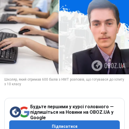
Будьте першими у курсі головного —
підпишіться на Новини на OBOZ.UA у
Google
Підписатися