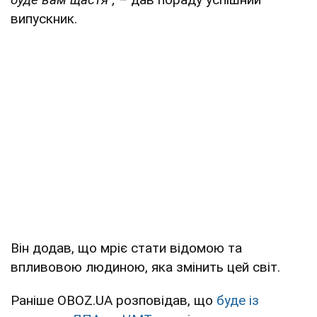
випускник.
Він додав, що мріє стати відомою та
впливовою людиною, яка змінить цей світ.
Раніше OBOZ.UA розповідав, що
буде із