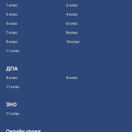
1 клас
2 клас
3 клас
4 клас
5 клас
6 клас
7 клас
8 клас
9 клас
10 клас
11 клас
ДПА
4 клас
9 клас
11 клас
ЗНО
11 клас
Онлайн уроки