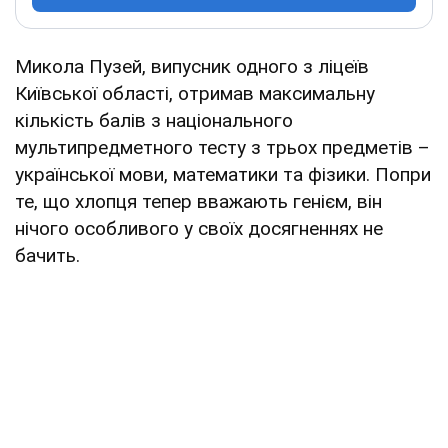
Микола Пузей, випусник одного з ліцеїв
Київської області, отримав максимальну
кількість балів з національного
мультипредметного тесту з трьох предметів –
української мови, математики та фізики. Попри
те, що хлопця тепер вважають генієм, він
нічого особливого у своїх досягненнях не
бачить.