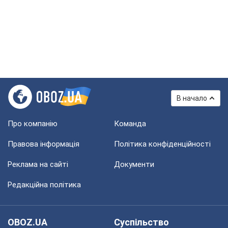
В начало
Про компанію
Команда
Правова інформація
Політика конфіденційності
Реклама на сайті
Документи
Редакційна політика
OBOZ.UA
Суспільство