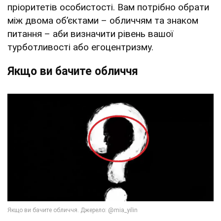
пріоритетів особистості. Вам потрібно обрати
між двома об’єктами – обличчям та знаком
питання – аби визначити рівень вашої
турботливості або егоцентризму.
Якщо ви бачите обличчя