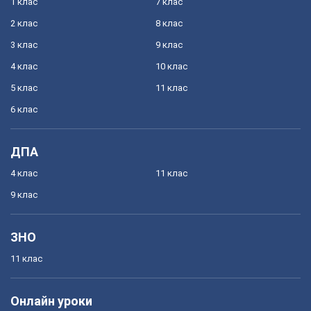
1 клас
7 клас
2 клас
8 клас
3 клас
9 клас
4 клас
10 клас
5 клас
11 клас
6 клас
ДПА
4 клас
11 клас
9 клас
ЗНО
11 клас
Онлайн уроки