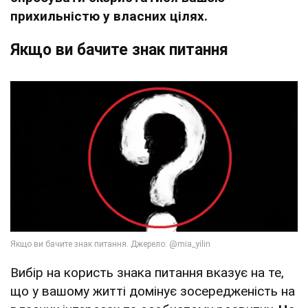
прихильністю у власних цілях.
Якщо ви бачите знак питання
Вибір на користь знака питання вказує на те,
що у вашому житті домінує зосередженість на