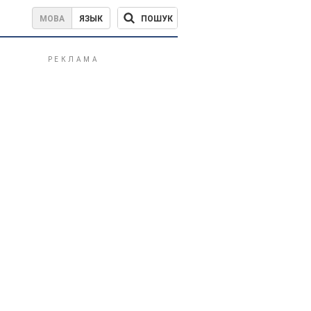
ПОШУК
МОВА
ЯЗЫК