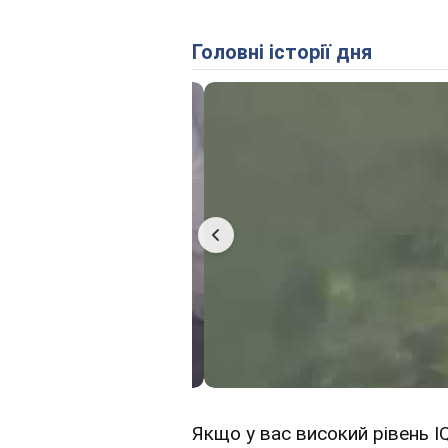
Головні історії дня
Якщо у вас високий рівень IQ