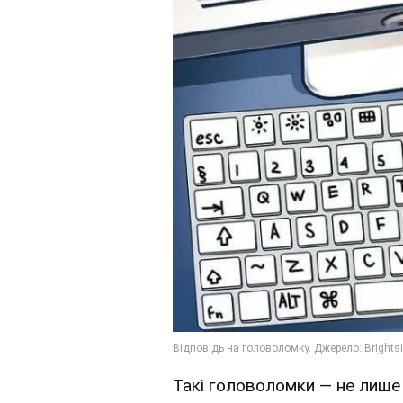
Такі головоломки — не лише 