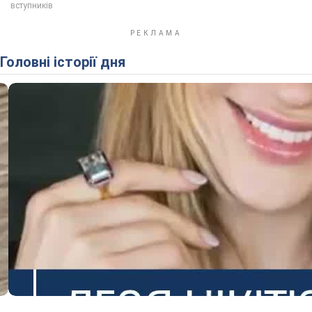
Головні історії дня