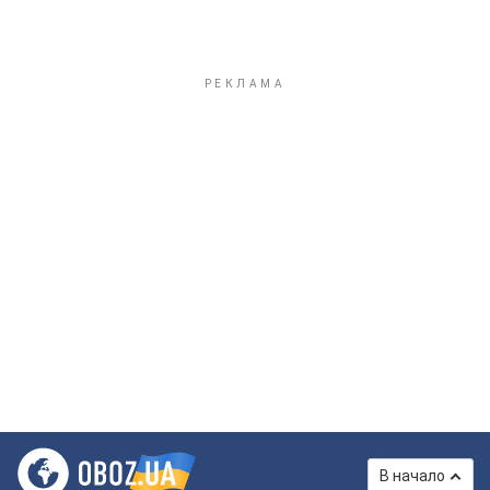
В начало