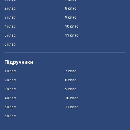
2 клас
8 клас
3 клас
9 клас
4 клас
10 клас
5 клас
11 клас
6 клас
Підручники
1 клас
7 клас
2 клас
8 клас
3 клас
9 клас
4 клас
10 клас
5 клас
11 клас
6 клас