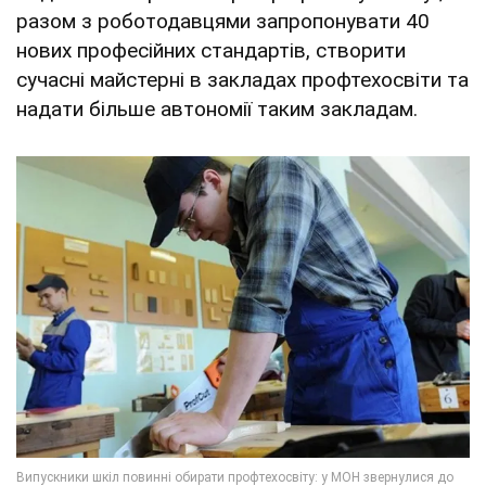
разом з роботодавцями запропонувати 40
нових професійних стандартів, створити
сучасні майстерні в закладах профтехосвіти та
надати більше автономії таким закладам.