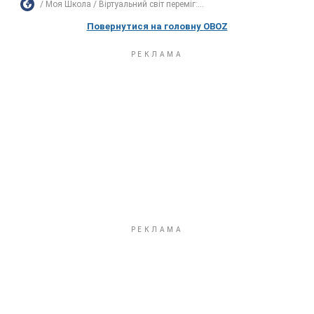
Моя Школа
Віртуальний світ переміг:...
Повернутися на головну OBOZ