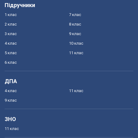
Підручники
1 клас
7 клас
2 клас
8 клас
3 клас
9 клас
4 клас
10 клас
5 клас
11 клас
6 клас
ДПА
4 клас
11 клас
9 клас
ЗНО
11 клас