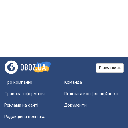
В начало
Про компанію
Команда
Правова інформація
Політика конфіденційності
Реклама на сайті
Документи
Редакційна політика