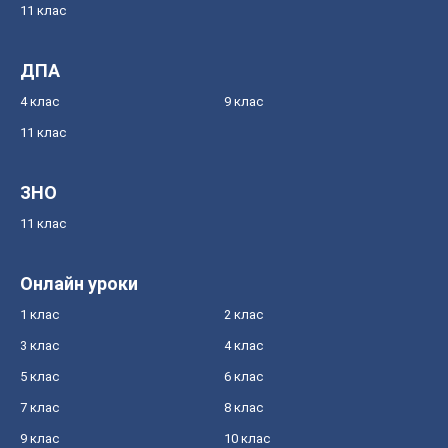
11 клас
ДПА
4 клас
9 клас
11 клас
ЗНО
11 клас
Онлайн уроки
1 клас
2 клас
3 клас
4 клас
5 клас
6 клас
7 клас
8 клас
9 клас
10 клас