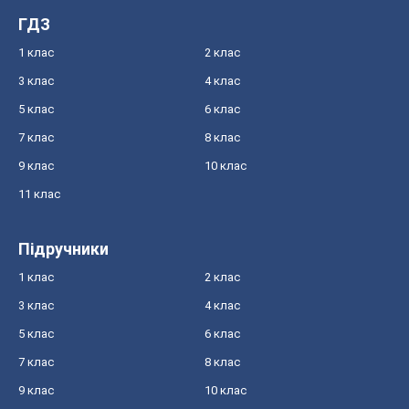
ГДЗ
1 клас
2 клас
3 клас
4 клас
5 клас
6 клас
7 клас
8 клас
9 клас
10 клас
11 клас
Підручники
1 клас
2 клас
3 клас
4 клас
5 клас
6 клас
7 клас
8 клас
9 клас
10 клас