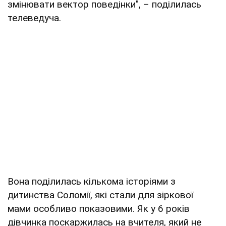
змінювати вектор поведінки", – поділилась
телеведуча.
Вона поділилась кількома історіями з
дитинства Соломії, які стали для зіркової
мами особливо показовими. Як у 6 років
дівчинка поскаржилась на вчителя, який не