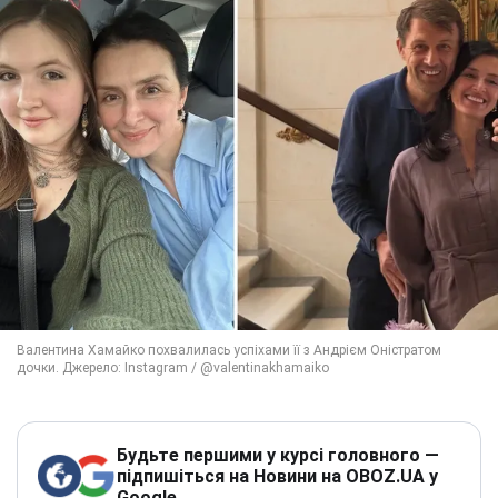
Будьте першими у курсі головного —
підпишіться на Новини на OBOZ.UA у
Google