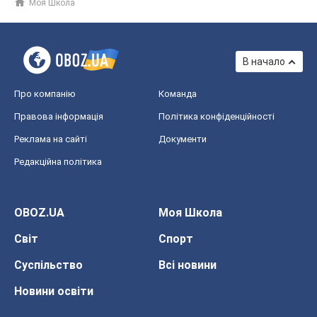
Моя Школа
В начало
Про компанію
Команда
Правова інформація
Політика конфіденційності
Реклама на сайті
Документи
Редакційна політика
OBOZ.UA
Моя Школа
Світ
Спорт
Суспільство
Всі новини
Новини освіти