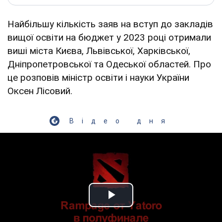
Найбільшу кількість заяв на вступ до закладів
вищої освіти на бюджет у 2023 році отримали
виші міста Києва, Львівської, Харківської,
Дніпропетровської та Одеської областей. Про
це розповів міністр освіти і науки України
Оксен Лісовий.
Відео дня
Play Video