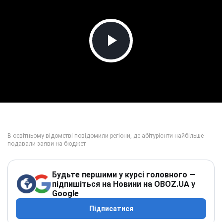
Play Video
Будьте першими у курсі головного —
підпишіться на Новини на OBOZ.UA у
Google
Підписатися