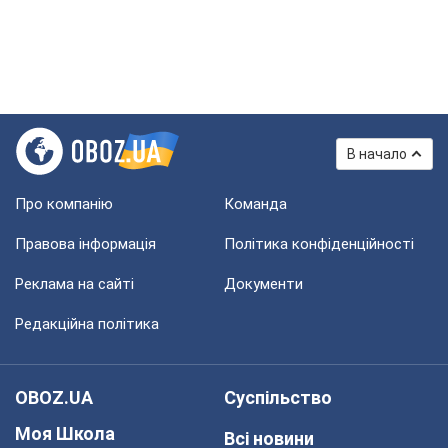
В начало
Про компанію
Команда
Правова інформація
Політика конфіденційності
Реклама на сайті
Документи
Редакційна політика
OBOZ.UA
Суспільство
Моя Школа
Всі новини