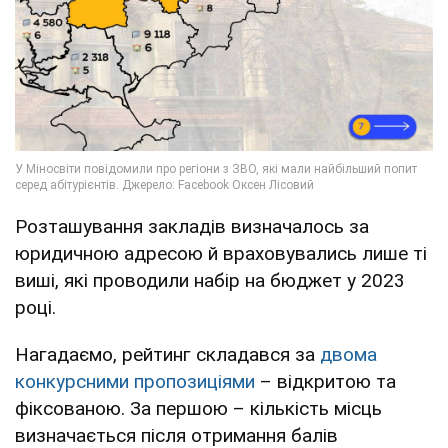
Розташування закладів визначалось за
юридичною адресою й враховувались лише ті
виші, які проводили набір на бюджет у 2023
році.
Нагадаємо, рейтинг складався за
двома
конкурсними пропозиціями
– відкритою та
фіксованою. За першою – кількість місць
визначається після отримання балів